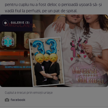
pentru cuplu nu a fost deloc o perioadă ușoară să-și
vadă fiul la perfuzii, pe un pat de spital.
GALERIE (3)
Cuplul a trecut prin emoții uriașe
facebook