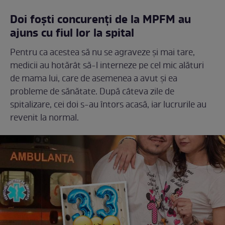
Doi foști concurenți de la MPFM au
ajuns cu fiul lor la spital
Pentru ca acestea să nu se agraveze și mai tare,
medicii au hotărât să-l interneze pe cel mic alături
de mama lui, care de asemenea a avut și ea
probleme de sănătate. După câteva zile de
spitalizare, cei doi s-au întors acasă, iar lucrurile au
revenit la normal.