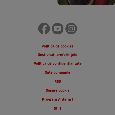
Politica de cookies
Gestionați preferințele
Politica de confidentialitate
Date companie
RSS
Despre cookie
Program Antena 1
Stiri