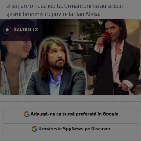
ei soț are o nouă iubită. Urmăritorii nu au scăpat
gestul brunetei cu privire la Dan Alexa.
GALERIE (5)
Adaugă-ne ca sursă preferată în Google
Urmărește SpyNews pe Discover