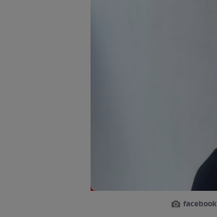
facebook