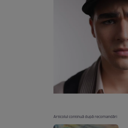
Articolul continuă după recomandări