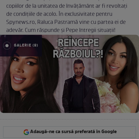
copiilor de la unitatea de învățământ ar fi revoltați
de condițiile de acolo. În exclusivitate pentru
Spynews.ro, Raluca Pastramă vine cu partea ei de
adevăr. Cum răspunde și Pepe întregii situații!
GALERIE (9)
Adaugă-ne ca sursă preferată în Google