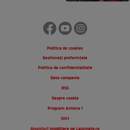
Politica de cookies
Gestionați preferințele
Politica de confidentialitate
Date companie
RSS
Despre cookie
Program Antena 1
Stiri
Anunturi imobiliare pe Lajumate.ro