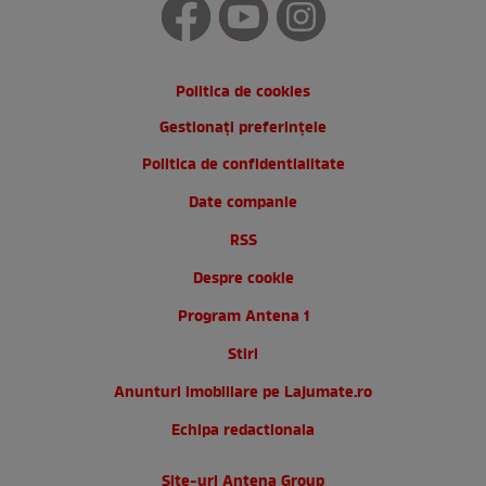
Politica de cookies
Gestionați preferințele
Politica de confidentialitate
Date companie
RSS
Despre cookie
Program Antena 1
Stiri
Anunturi imobiliare pe Lajumate.ro
Echipa redactionala
Site-uri Antena Group