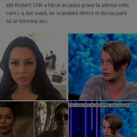
zile Robert Sfăt a făcut acuzații grave la adresa celei
care i-a dat viață, iar scandalul dintre ei doi nu pare
să se termine aici.