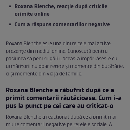
Roxana Blenche, reacție după criticile
primite online
Cum a răspuns comentariilor negative
Roxana Blenche este una dintre cele mai active
prezențe din mediul online. Cunoscută pentru
pasiunea sa pentru gătit, aceasta împărtășește cu
urmăritorii nu doar rețete și momente din bucătărie,
ci și momente din viața de familie.
Roxana Blenche a răbufnit după ce a
primit comentarii răutăcioase. Cum i-a
pus la punct pe cei care au criticat-o
Roxana Blenche a reacționat după ce a primit mai
multe comentarii negative pe rețelele sociale. A