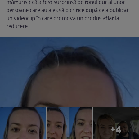
mărturisit că a fost surprinsă de tonul dur al unor
persoane care au ales să o critice după ce a publicat
un videoclip în care promova un produs aflat la
reducere.
+4