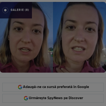
GALERIE (8)
Adaugă-ne ca sursă preferată în Google
Urmărește SpyNews pe Discover