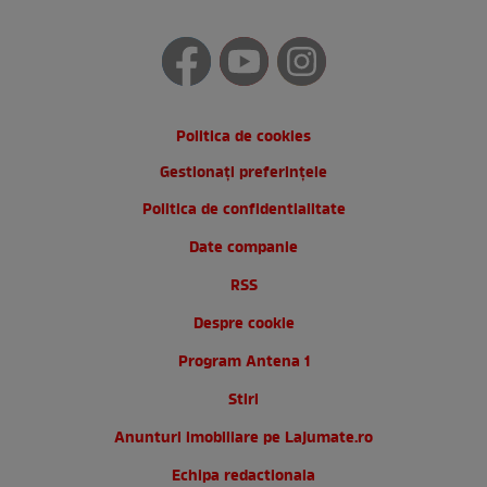
Politica de cookies
Gestionați preferințele
Politica de confidentialitate
Date companie
RSS
Despre cookie
Program Antena 1
Stiri
Anunturi imobiliare pe Lajumate.ro
Echipa redactionala