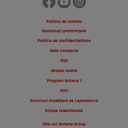
Politica de cookies
Gestionați preferințele
Politica de confidentialitate
Date companie
RSS
Despre cookie
Program Antena 1
Stiri
Anunturi imobiliare pe Lajumate.ro
Echipa redactionala
Site-uri Antena Group