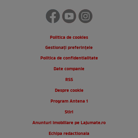
Politica de cookies
Gestionați preferințele
Politica de confidentialitate
Date companie
RSS
Despre cookie
Program Antena 1
Stiri
Anunturi imobiliare pe Lajumate.ro
Echipa redactionala