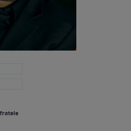
 fratele