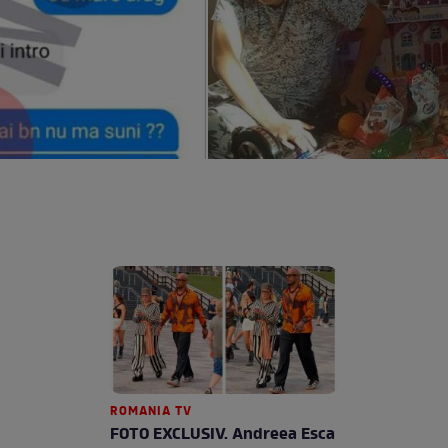
ROMANIA TV
FOTO EXCLUSIV. Andreea Esca