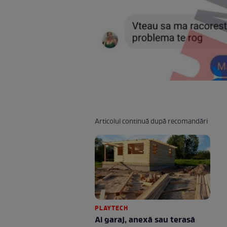
Articolul continuă după recomandări
PLAYTECH
Ai garaj, anexă sau terasă