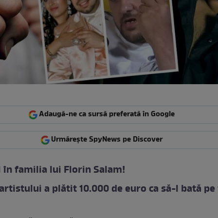
Adaugă-ne ca sursă preferată în Google
Urmărește SpyNews pe Discover
 în familia lui Florin Salam!
artistului a plătit 10.000 de euro ca să-l bată pe