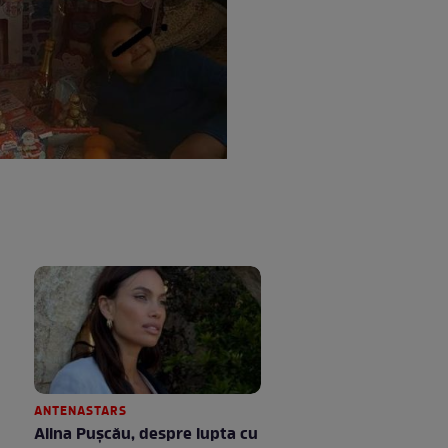
ANTENASTARS
Alina Pușcău, despre lupta cu