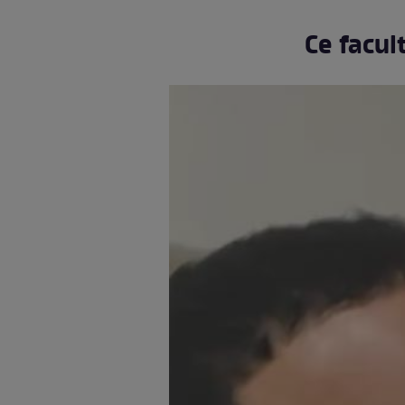
Ce facul