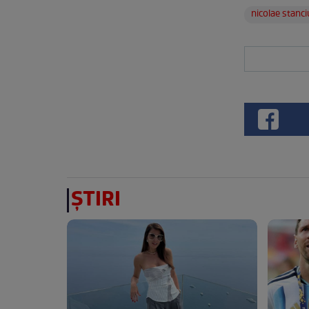
nicolae stanci
ȘTIRI