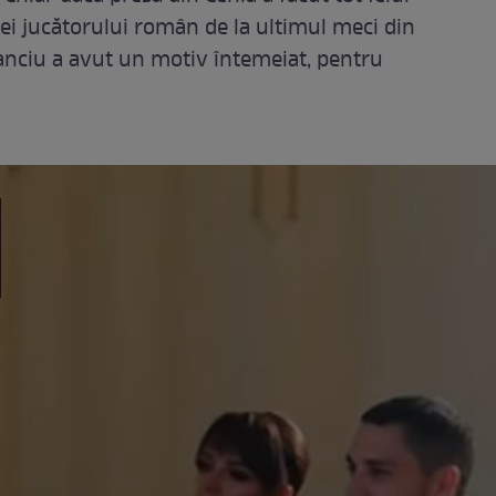
ei jucătorului român de la ultimul meci din
tanciu a avut un motiv întemeiat, pentru