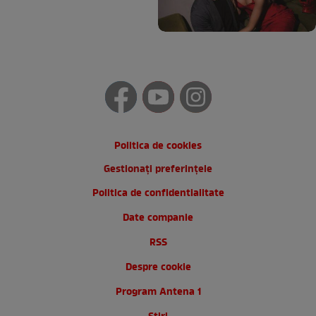
Politica de cookies
Gestionați preferințele
Politica de confidentialitate
Date companie
RSS
Despre cookie
Program Antena 1