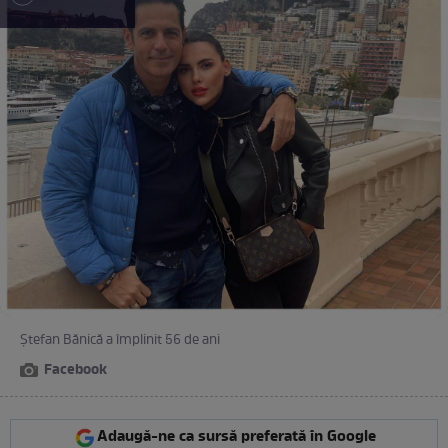
Ștefan Bănică a împlinit 56 de ani
Facebook
Adaugă-ne ca sursă preferată în Google