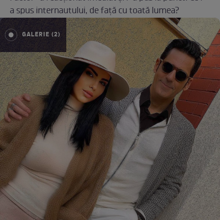
a spus internautului, de față cu toată lumea?
GALERIE (2)