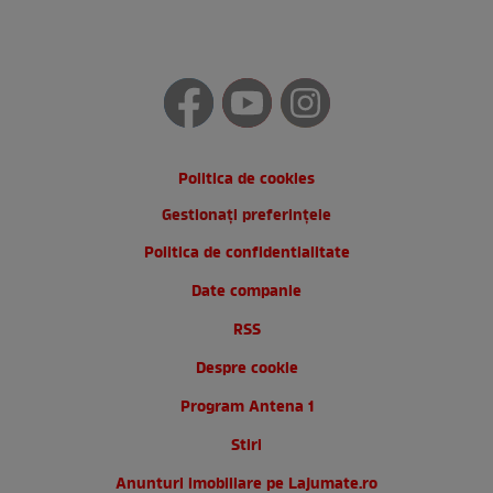
Politica de cookies
Gestionați preferințele
Politica de confidentialitate
Date companie
RSS
Despre cookie
Program Antena 1
Stiri
Anunturi imobiliare pe Lajumate.ro