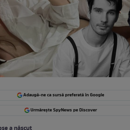
Adaugă-ne ca sursă preferată în Google
Urmărește SpyNews pe Discover
se a născut