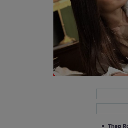
Theo Ro