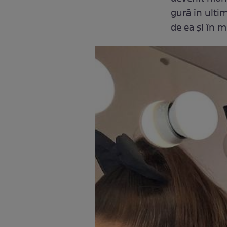
gură în ultim
de ea și în 