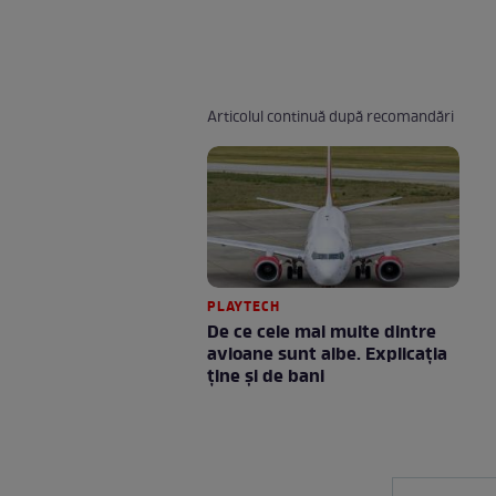
Articolul continuă după recomandări
PLAYTECH
De ce cele mai multe dintre
avioane sunt albe. Explicația
ține și de bani