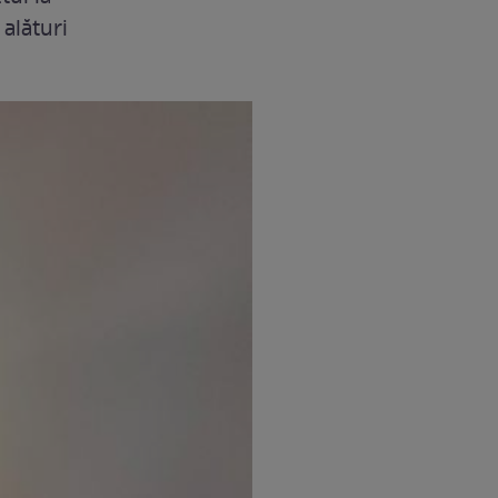
 alături