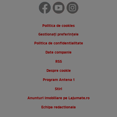
Politica de cookies
Gestionați preferințele
Politica de confidentialitate
Date companie
RSS
Despre cookie
Program Antena 1
Stiri
Anunturi imobiliare pe Lajumate.ro
Echipa redactionala