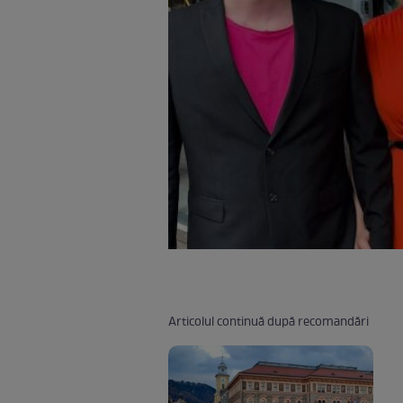
Articolul continuă după recomandări