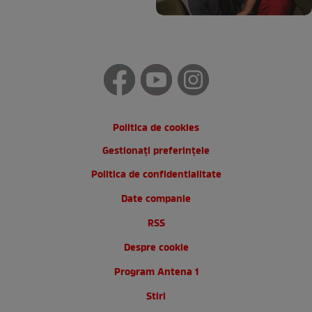
Politica de cookies
Gestionați preferințele
Politica de confidentialitate
Date companie
RSS
Despre cookie
Program Antena 1
Stiri