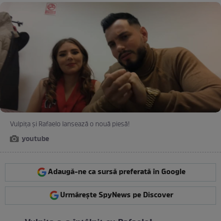
Vulpița și Rafaelo lansează o nouă piesă!
youtube
Adaugă-ne ca sursă preferată în Google
Urmărește SpyNews pe Discover