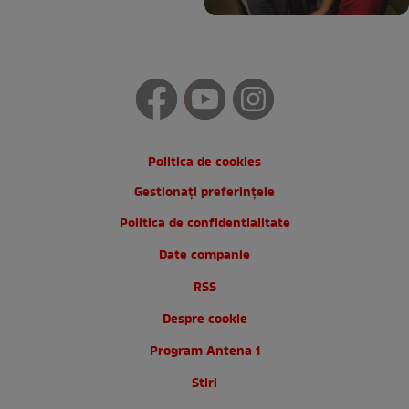
Politica de cookies
Gestionați preferințele
Politica de confidentialitate
Date companie
RSS
Despre cookie
Program Antena 1
Stiri