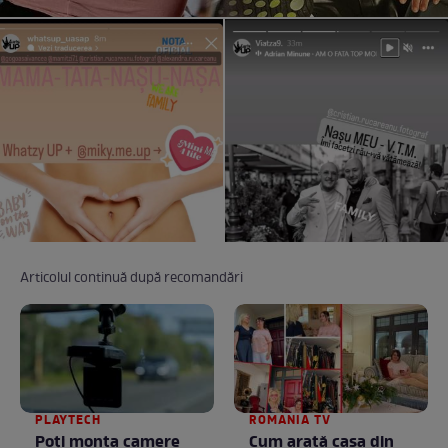
Articolul continuă după recomandări
PLAYTECH
ROMANIA TV
Poți monta camere
Cum arată casa din