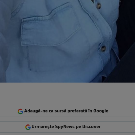
k
Adaugă-ne ca sursă preferată în Google
Urmărește SpyNews pe Discover