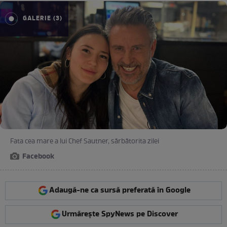
GALERIE (3)
Fata cea mare a lui Chef Sautner, sărbătorita zilei
Facebook
Adaugă-ne ca sursă preferată în Google
Urmărește SpyNews pe Discover