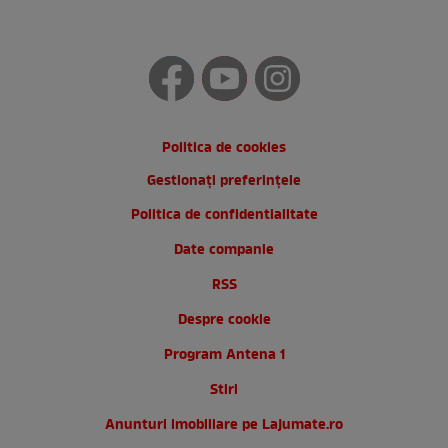
Politica de cookies
Gestionați preferințele
Politica de confidentialitate
Date companie
RSS
Despre cookie
Program Antena 1
Stiri
Anunturi imobiliare pe Lajumate.ro