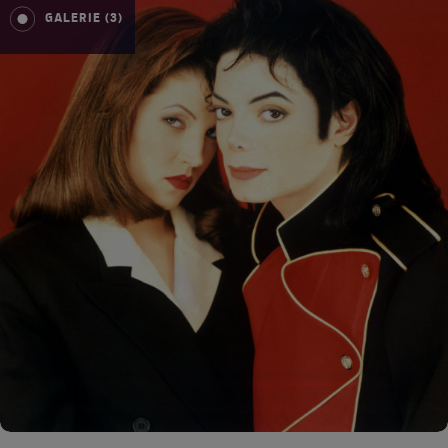
GALERIE (3)