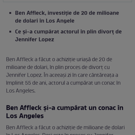
Ben Affleck, investiție de 20 de milioane
de dolari în Los Angele
Ce și-a cumpărat actorul în plin divorț de
Jennifer Lopez
Ben Affleck a făcut o achiziție uriașă de 20 de
milioane de dolari, în plin proces de divorț cu
Jennifer Lopez. În aceeași zi în care cântăreața a
împlinit 55 de ani, actorul a cumpărat un conac în
Los Angeles.
Ben Affleck și-a cumpărat un conac în
Los Angeles
Ben Affleck a făcut o achiziție de milioane de dolari