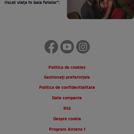
riscat viața în baia fetelor”:
Politica de cookies
Gestionați preferințele
Politica de confidentialitate
Date companie
RSS
Despre cookie
Program Antena 1