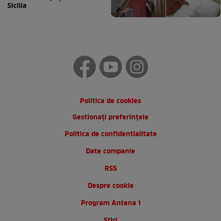
Sicilia
Politica de cookies
Gestionați preferințele
Politica de confidentialitate
Date companie
RSS
Despre cookie
Program Antena 1
Stiri