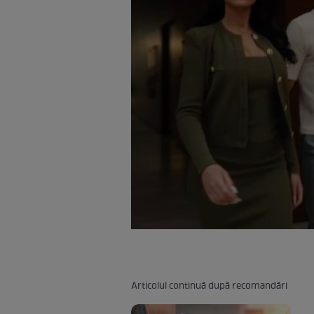
Articolul continuă după recomandări