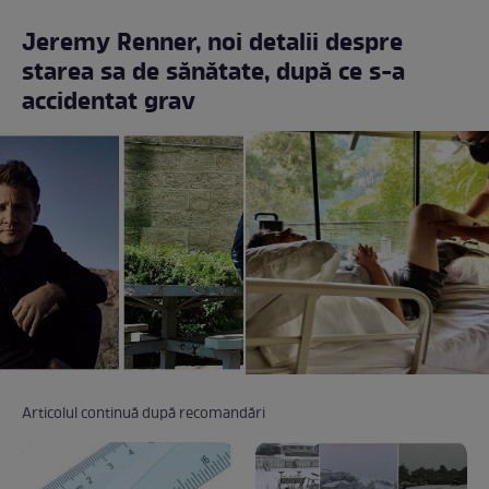
Jeremy Renner, noi detalii despre
starea sa de sănătate, după ce s-a
accidentat grav
Articolul continuă după recomandări