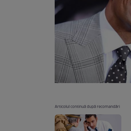
Articolul continuă după recomandări