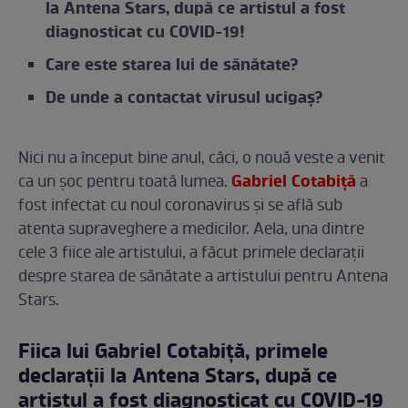
la Antena Stars, după ce artistul a fost
diagnosticat cu COVID-19!
Care este starea lui de sănătate?
De unde a contactat virusul ucigaș?
Nici nu a început bine anul, căci, o nouă veste a venit
Gabriel Cotabiță
ca un șoc pentru toată lumea.
a
fost infectat cu noul coronavirus și se află sub
atenta supraveghere a medicilor. Aela, una dintre
cele 3 fiice ale artistului, a făcut primele declarații
despre starea de sănătate a artistului pentru Antena
Stars.
Fiica lui Gabriel Cotabiță, primele
declarații la Antena Stars, după ce
artistul a fost diagnosticat cu COVID-19