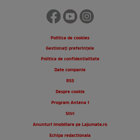
Politica de cookies
Gestionați preferințele
Politica de confidentialitate
Date companie
RSS
Despre cookie
Program Antena 1
Stiri
Anunturi imobiliare pe Lajumate.ro
Echipa redactionala