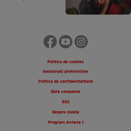
Politica de cookies
Gestionați preferințele
Politica de confidentialitate
Date companie
RSS
Despre cookie
Program Antena 1