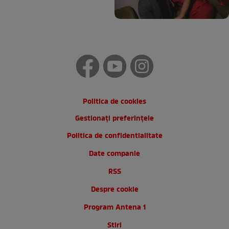
Politica de cookies
Gestionați preferințele
Politica de confidentialitate
Date companie
RSS
Despre cookie
Program Antena 1
Stiri