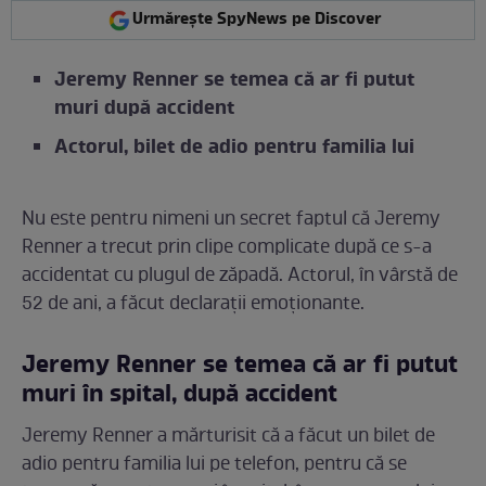
Urmărește SpyNews pe Discover
Jeremy Renner se temea că ar fi putut
muri după accident
Actorul, bilet de adio pentru familia lui
Nu este pentru nimeni un secret faptul că Jeremy
Renner a trecut prin clipe complicate după ce s-a
accidentat cu plugul de zăpadă. Actorul, în vârstă de
52 de ani, a făcut declarații emoționante.
Jeremy Renner se temea că ar fi putut
muri în spital, după accident
Jeremy Renner a mărturisit că a făcut un bilet de
adio pentru familia lui pe telefon, pentru că se