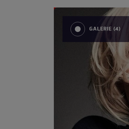
GALERIE (4)