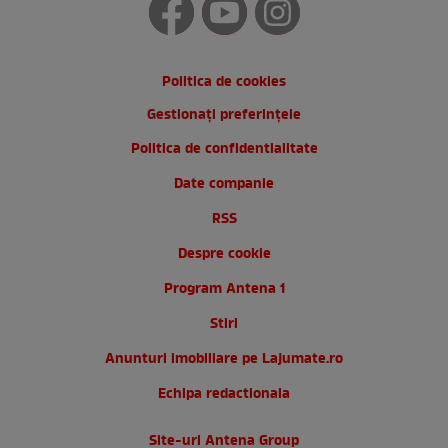
Politica de cookies
Gestionați preferințele
Politica de confidentialitate
Date companie
RSS
Despre cookie
Program Antena 1
Stiri
Anunturi imobiliare pe Lajumate.ro
Echipa redactionala
Site-uri Antena Group