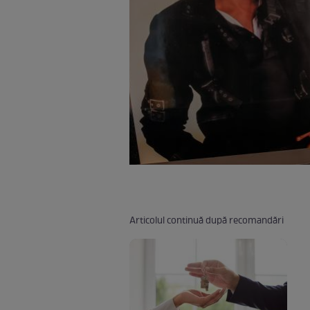
Articolul continuă după recomandări