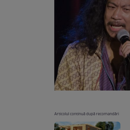
Articolul continuă după recomandări