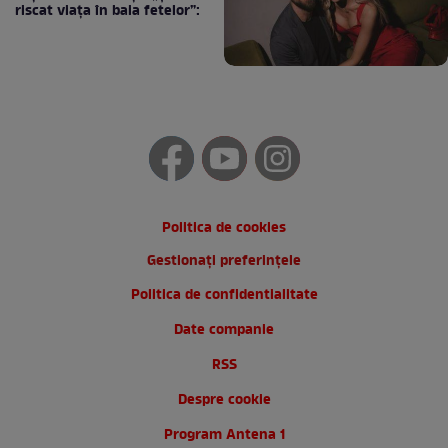
riscat viața în baia fetelor”:
Politica de cookies
Gestionați preferințele
Politica de confidentialitate
Date companie
RSS
Despre cookie
Program Antena 1