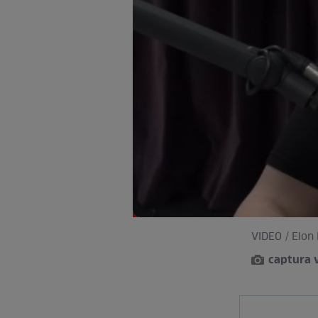
VIDEO / Elon 
captura 