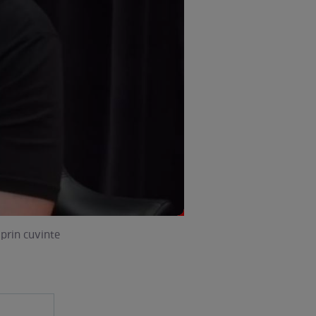
prin cuvinte