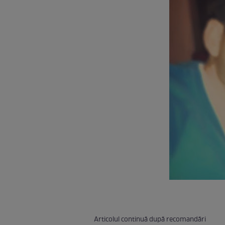
Articolul continuă după recomandări