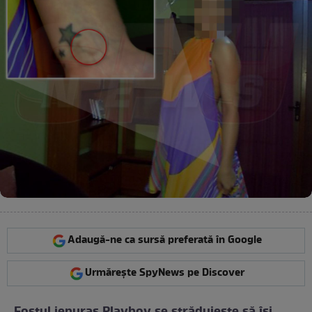
Adaugă-ne ca sursă preferată în Google
Urmărește SpyNews pe Discover