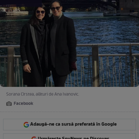
Sorana Cîrstea, alături de Ana Ivanovic.
Facebook
Adaugă-ne ca sursă preferată în Google