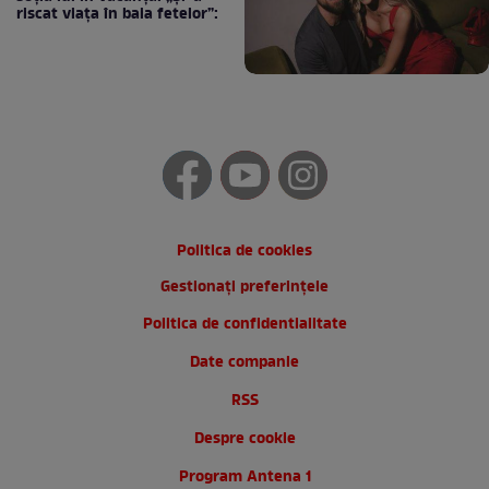
riscat viața în baia fetelor”:
Politica de cookies
Gestionați preferințele
Politica de confidentialitate
Date companie
RSS
Despre cookie
Program Antena 1