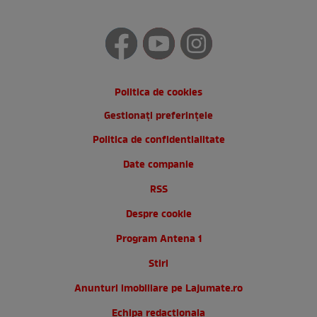
Politica de cookies
Gestionați preferințele
Politica de confidentialitate
Date companie
RSS
Despre cookie
Program Antena 1
Stiri
Anunturi imobiliare pe Lajumate.ro
Echipa redactionala