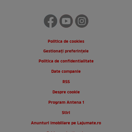
Politica de cookies
Gestionați preferințele
Politica de confidentialitate
Date companie
RSS
Despre cookie
Program Antena 1
Stiri
Anunturi imobiliare pe Lajumate.ro