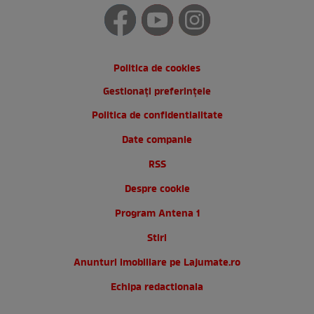
Politica de cookies
Gestionați preferințele
Politica de confidentialitate
Date companie
RSS
Despre cookie
Program Antena 1
Stiri
Anunturi imobiliare pe Lajumate.ro
Echipa redactionala