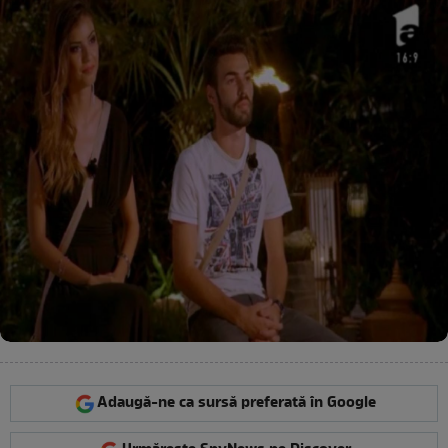
Adaugă-ne ca sursă preferată în Google