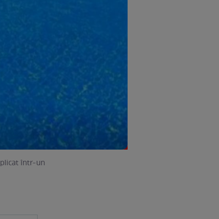
plicat într-un